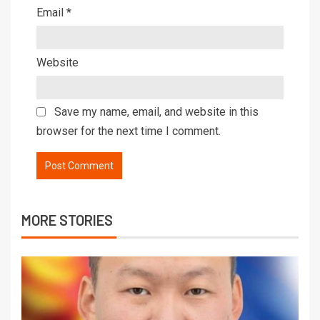
Email
*
Website
Save my name, email, and website in this
browser for the next time I comment.
MORE STORIES