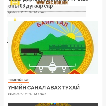
оны 03 дугаар сар
March 31, 2026
admin
ТЕНДЕРИЙН ЗАР
ҮНИЙН САНАЛ АВАХ ТУХАЙ
March 27, 2026
admin