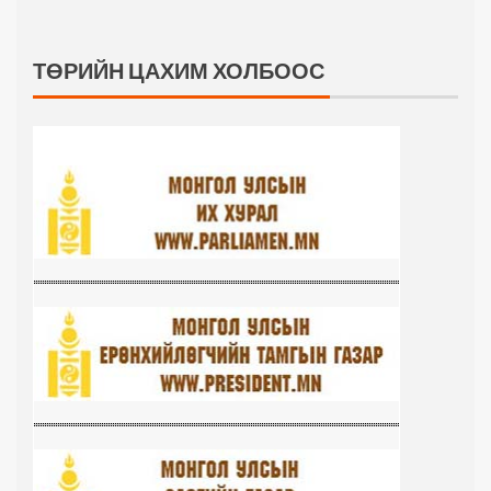
ТӨРИЙН ЦАХИМ ХОЛБООС