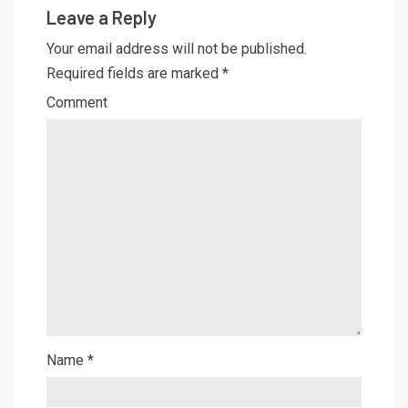
Leave a Reply
Your email address will not be published.
Required fields are marked
*
Comment
Name
*