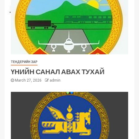
ТЕНДЕРИЙН ЗАР
ҮНИЙН САНАЛ АВАХ ТУХАЙ
March 27, 2026
admin