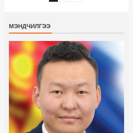
МЭНДЧИЛГЭЭ