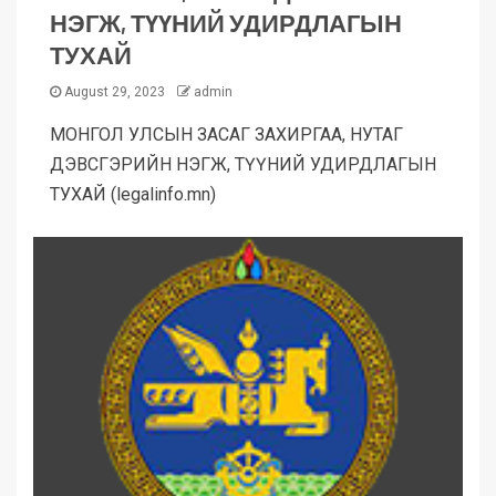
НЭГЖ, ТҮҮНИЙ УДИРДЛАГЫН
ТУХАЙ
August 29, 2023
admin
МОНГОЛ УЛСЫН ЗАСАГ ЗАХИРГАА, НУТАГ
ДЭВСГЭРИЙН НЭГЖ, ТҮҮНИЙ УДИРДЛАГЫН
ТУХАЙ (legalinfo.mn)