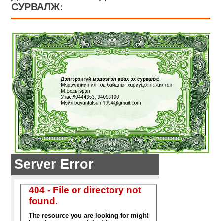
СУРВАЛЖ: