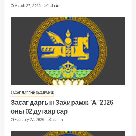
March 27, 2026
admin
ЗАСАГ ДАРГЫН ЗАХИРАМЖ
Засаг даргын Захирамж “А” 2026
оны 02 дугаар сар
February 27, 2026
admin