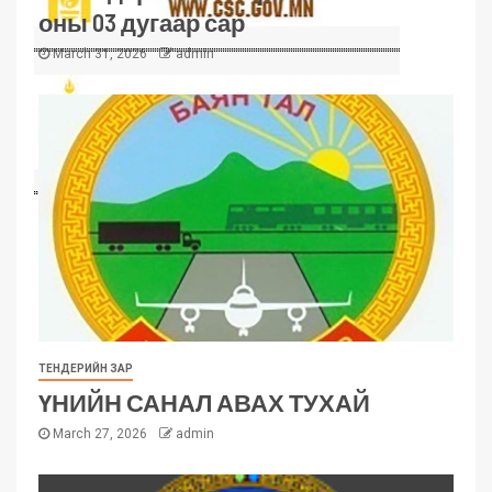
оны 03 дугаар сар
March 31, 2026
admin
ТЕНДЕРИЙН ЗАР
ҮНИЙН САНАЛ АВАХ ТУХАЙ
March 27, 2026
admin