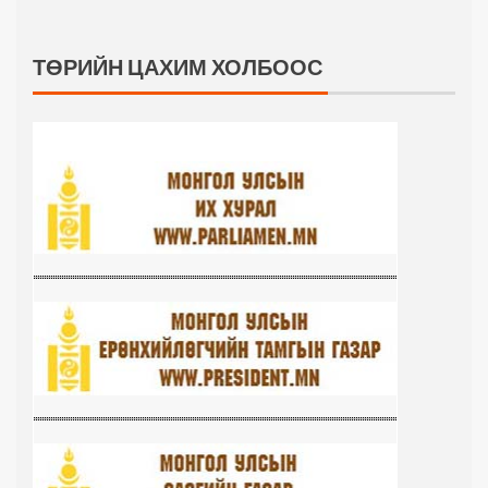
ТӨРИЙН ЦАХИМ ХОЛБООС