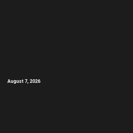
August 7, 2026