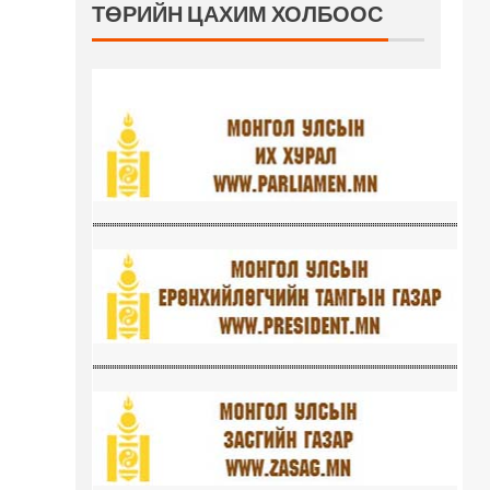
ТӨРИЙН ЦАХИМ ХОЛБООС