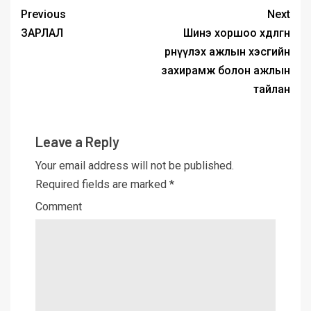
Previous
Next
ЗАРЛАЛ
Шинэ хоршоо хөдөлгөөн
өрнүүлэх ажлын хэсгийн
захирамж болон ажлын
тайлан
Leave a Reply
Your email address will not be published.
Required fields are marked
*
Comment