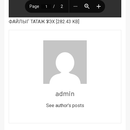
ФАЙЛЫГ ТАТАЖ ҮЗЭХ [282.43 KB]
admin
See author's posts