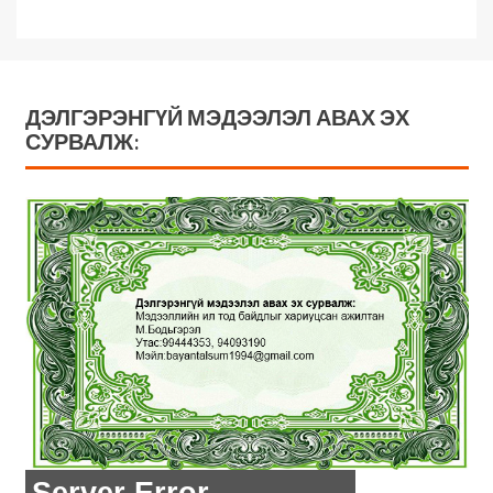
ДЭЛГЭРЭНГҮЙ МЭДЭЭЛЭЛ АВАХ ЭХ
СУРВАЛЖ: