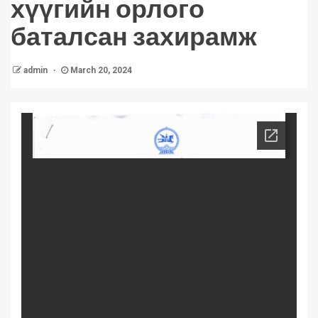
хүүгийн орлого
баталсан захирамж
admin
March 20, 2024