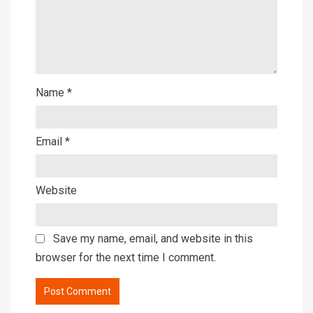
Name
*
Email
*
Website
Save my name, email, and website in this
browser for the next time I comment.