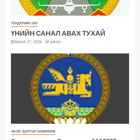
ТЕНДЕРИЙН ЗАР
ҮНИЙН САНАЛ АВАХ ТУХАЙ
March 27, 2026
admin
ЗАСАГ ДАРГЫН ЗАХИРАМЖ