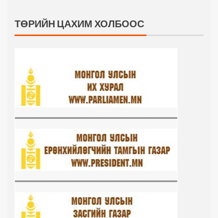
ТӨРИЙН ЦАХИМ ХОЛБООС