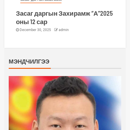
Засаг даргын Захирамж “А”2025
оны 12 сар
December 30, 2025
admin
МЭНДЧИЛГЭЭ