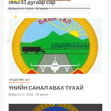
оны 03 дугаар сар
March 31, 2026
admin
ТЕНДЕРИЙН ЗАР
ҮНИЙН САНАЛ АВАХ ТУХАЙ
March 27, 2026
admin