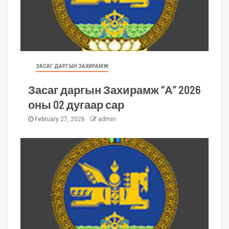
ЗАСАГ ДАРГЫН ЗАХИРАМЖ
Засаг даргын Захирамж “А” 2026
оны 02 дугаар сар
February 27, 2026
admin