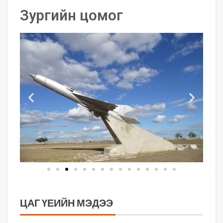
Зургийн цомог
ЦАГ ҮЕИЙН МЭДЭЭ