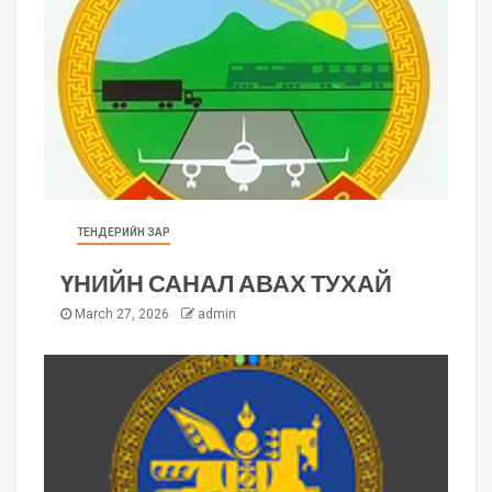
ТЕНДЕРИЙН ЗАР
ҮНИЙН САНАЛ АВАХ ТУХАЙ
March 27, 2026
admin