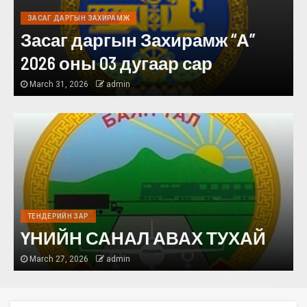
ЗАСАГ ДАРГЫН ЗАХИРАМЖ
Засаг даргын Захирамж “А”
2026 оны 03 дугаар сар
March 31, 2026
admin
ТЕНДЕРИЙН ЗАР
ҮНИЙН САНАЛ АВАХ ТУХАЙ
March 27, 2026
admin