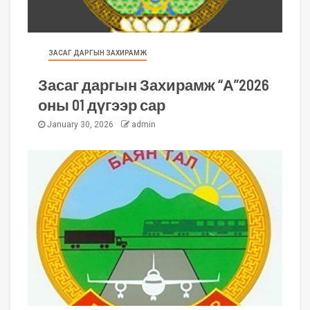
ЗАСАГ ДАРГЫН ЗАХИРАМЖ
Засаг даргын Захирамж “А”2026
оны 01 дүгээр сар
January 30, 2026
admin