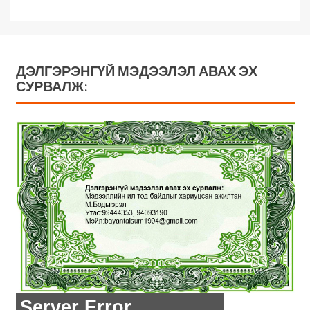
ДЭЛГЭРЭНГҮЙ МЭДЭЭЛЭЛ АВАХ ЭХ
СУРВАЛЖ: