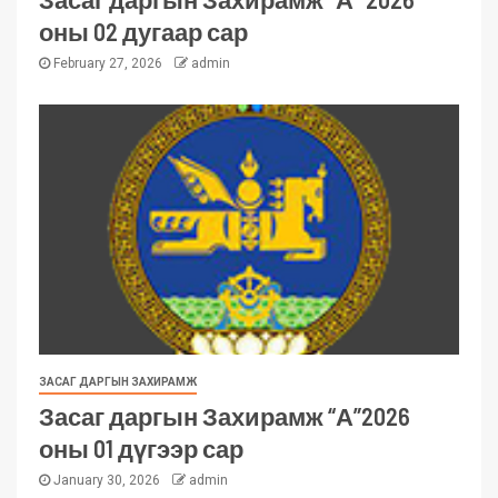
оны 02 дугаар сар
February 27, 2026
admin
ЗАСАГ ДАРГЫН ЗАХИРАМЖ
Засаг даргын Захирамж “А”2026
оны 01 дүгээр сар
January 30, 2026
admin