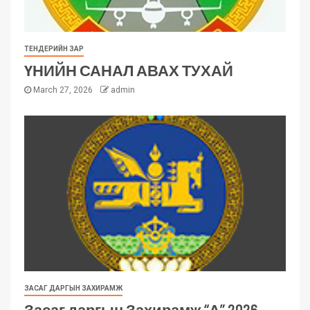
ТЕНДЕРИЙН ЗАР
ҮНИЙН САНАЛ АВАХ ТУХАЙ
March 27, 2026
admin
ЗАСАГ ДАРГЫН ЗАХИРАМЖ
Засаг даргын Захирамж “А” 2026