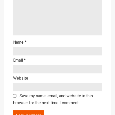
Name
*
Email
*
Website
Save my name, email, and website in this
browser for the next time I comment.