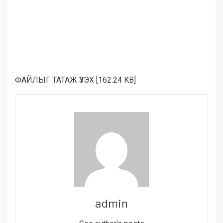
ФАЙЛЫГ ТАТАЖ ҮЗЭХ [162.24 KB]
admin