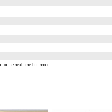
 for the next time I comment.