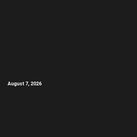
August 7, 2026