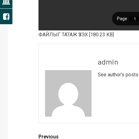
ФАЙЛЫГ ТАТАЖ ҮЗЭХ [180.23 KB]
admin
See author's posts
Previous