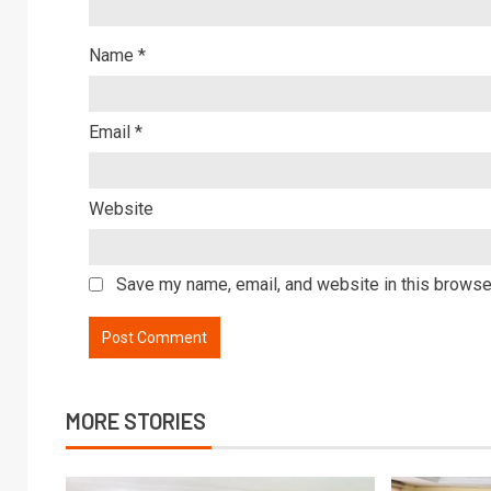
Name
*
Email
*
Website
Save my name, email, and website in this browser
MORE STORIES