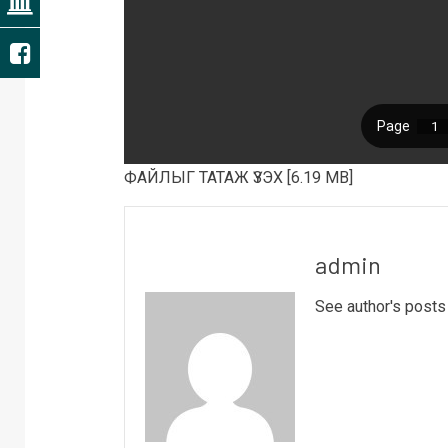
ФАЙЛЫГ ТАТАЖ ҮЗЭХ [6.19 MB]
admin
See author's posts