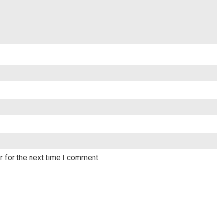
 for the next time I comment.