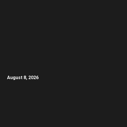
August 8, 2026