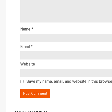
Name
*
Email
*
Website
Save my name, email, and website in this browser