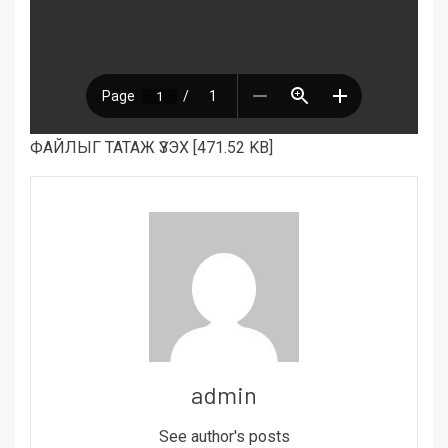
ФАЙЛЫГ ТАТАЖ ҮЗЭХ [471.52 KB]
admin
See author's posts