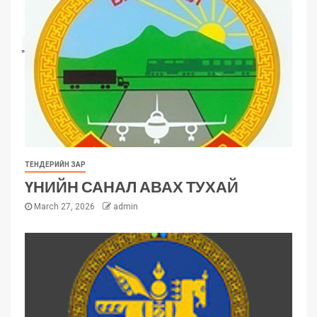
ТЕНДЕРИЙН ЗАР
ҮНИЙН САНАЛ АВАХ ТУХАЙ
March 27, 2026
admin