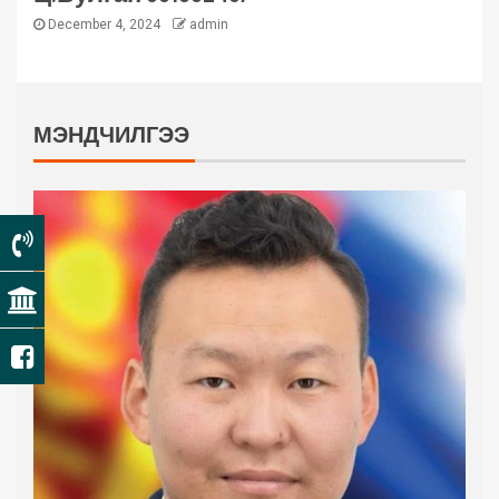
December 4, 2024
admin
МЭНДЧИЛГЭЭ