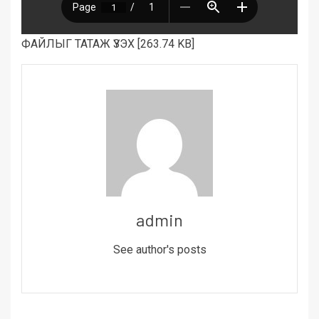
ФАЙЛЫГ ТАТАЖ ҮЗЭХ [263.74 KB]
admin
See author's posts