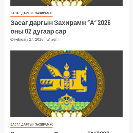
ЗАСАГ ДАРГЫН ЗАХИРАМЖ
Засаг даргын Захирамж “А” 2026
оны 02 дугаар сар
February 27, 2026
admin
ЗАСАГ ДАРГЫН ЗАХИРАМЖ