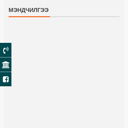
МЭНДЧИЛГЭЭ