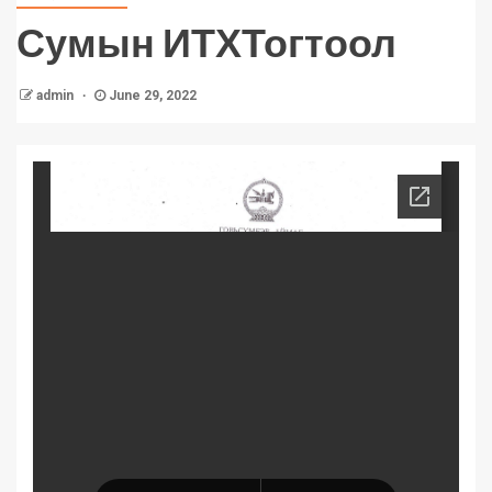
Сумын ИТХТогтоол
admin
June 29, 2022