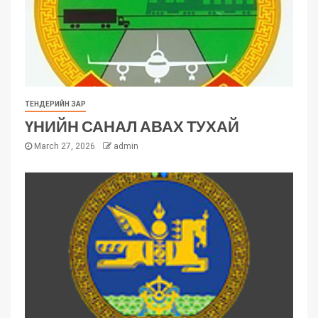
ТЕНДЕРИЙН ЗАР
ҮНИЙН САНАЛ АВАХ ТУХАЙ
March 27, 2026
admin