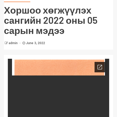
Хоршоо хөгжүүлэх
сангийн 2022 оны 05
сарын мэдээ
admin
June 3, 2022