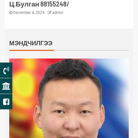
Ц.Булган 88155248/
December 4, 2024
admin
МЭНДЧИЛГЭЭ