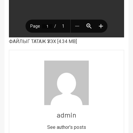
ФАЙЛЫГ ТАТАЖ ҮЗЭХ [4.34 MB]
admin
See author's posts