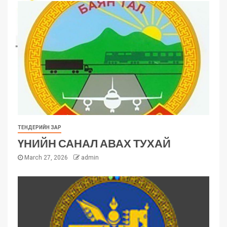
ТЕНДЕРИЙН ЗАР
ҮНИЙН САНАЛ АВАХ ТУХАЙ
March 27, 2026
admin