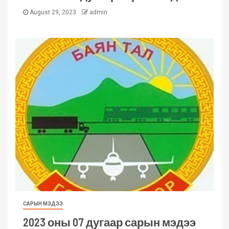
August 29, 2023
admin
САРЫН МЭДЭЭ
2023 оны 07 дугаар сарын мэдээ