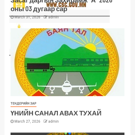
оны 03 дугаар сар
March 31, 2026
admin
ТЕНДЕРИЙН ЗАР
ҮНИЙН САНАЛ АВАХ ТУХАЙ
March 27, 2026
admin