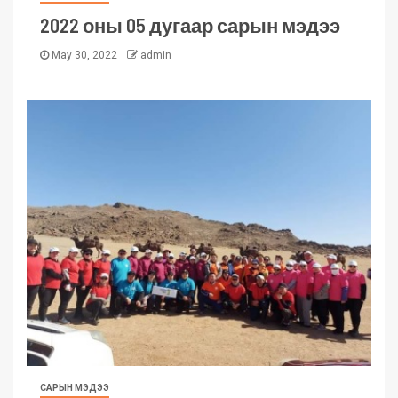
2022 оны 05 дугаар сарын мэдээ
May 30, 2022
admin
САРЫН МЭДЭЭ