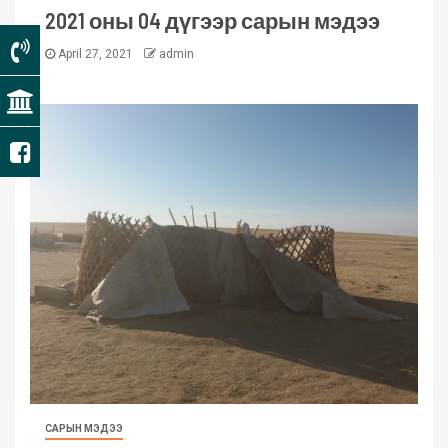
2021 оны 04 дүгээр сарын мэдээ
April 27, 2021
admin
САРЫН МЭДЭЭ