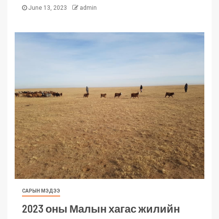
June 13, 2023
admin
САРЫН МЭДЭЭ
2023 оны Малын хагас жилийн