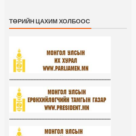
ТӨРИЙН ЦАХИМ ХОЛБООС