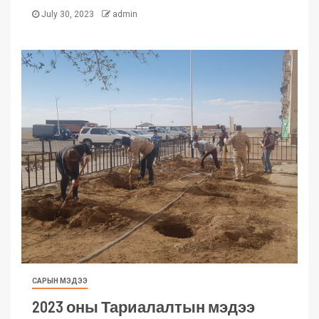
July 30, 2023
admin
САРЫН МЭДЭЭ
2023 оны Тариалалтын мэдээ