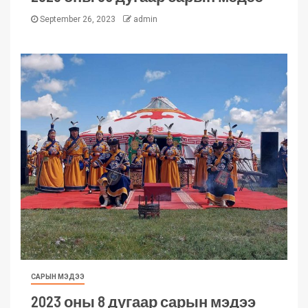
September 26, 2023
admin
САРЫН МЭДЭЭ
2023 оны 8 дугаар сарын мэдээ