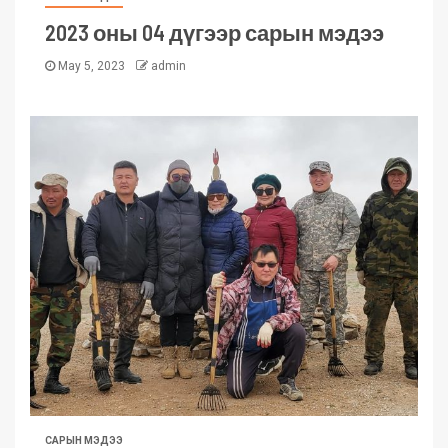
2023 оны 04 дүгээр сарын мэдээ
May 5, 2023
admin
САРЫН МЭДЭЭ